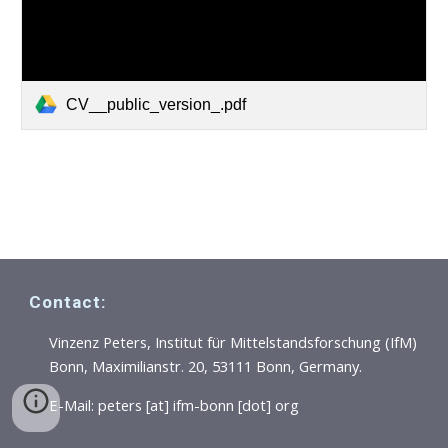
CV__public_version_.pdf
Contact:
Vinzenz Peters, Institut für Mittelstandsforschung (IfM)
Bonn, Maximilianstr. 20, 53111 Bonn, Germany.
E-Mail: peters [at] ifm-bonn [dot] org